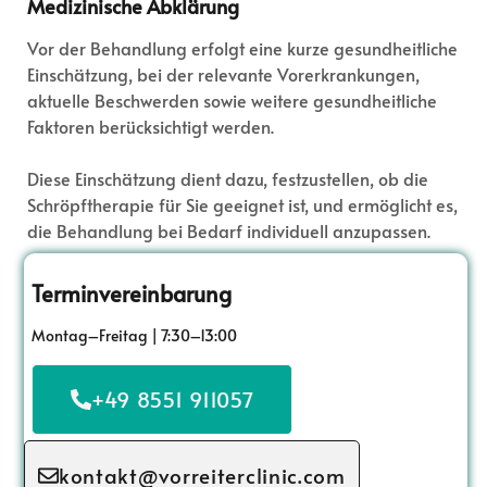
Medizinische Abklärung
Vor der Behandlung erfolgt eine kurze gesundheitliche
Einschätzung, bei der relevante Vorerkrankungen,
aktuelle Beschwerden sowie weitere gesundheitliche
Faktoren berücksichtigt werden.
Diese Einschätzung dient dazu, festzustellen, ob die
Schröpftherapie für Sie geeignet ist, und ermöglicht es,
die Behandlung bei Bedarf individuell anzupassen.
Terminvereinbarung
Montag–Freitag | 7:30–13:00
+49 8551 911057
kontakt@vorreiterclinic.com