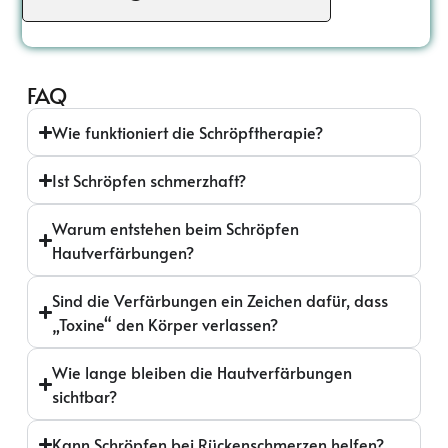
FAQ
Wie funktioniert die Schröpftherapie?
Ist Schröpfen schmerzhaft?
Warum entstehen beim Schröpfen
Hautverfärbungen?
Sind die Verfärbungen ein Zeichen dafür, dass
„Toxine“ den Körper verlassen?
Wie lange bleiben die Hautverfärbungen
sichtbar?
Kann Schröpfen bei Rückenschmerzen helfen?