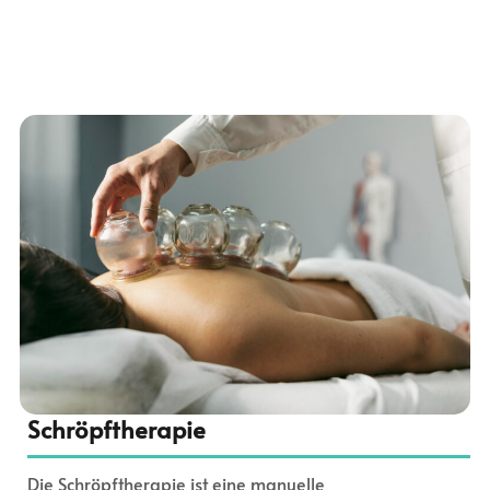
Schröpftherapie
Die Schröpftherapie ist eine manuelle