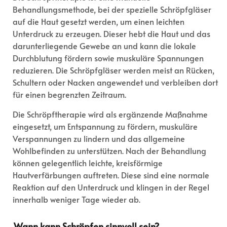
Behandlungsmethode, bei der spezielle Schröpfgläser
auf die Haut gesetzt werden, um einen leichten
Unterdruck zu erzeugen. Dieser hebt die Haut und das
darunterliegende Gewebe an und kann die lokale
Durchblutung fördern sowie muskuläre Spannungen
reduzieren. Die Schröpfgläser werden meist an Rücken,
Schultern oder Nacken angewendet und verbleiben dort
für einen begrenzten Zeitraum.
Die Schröpftherapie wird als ergänzende Maßnahme
eingesetzt, um Entspannung zu fördern, muskuläre
Verspannungen zu lindern und das allgemeine
Wohlbefinden zu unterstützen. Nach der Behandlung
können gelegentlich leichte, kreisförmige
Hautverfärbungen auftreten. Diese sind eine normale
Reaktion auf den Unterdruck und klingen in der Regel
innerhalb weniger Tage wieder ab.
Wann kann Schröpfen sinnvoll sein?