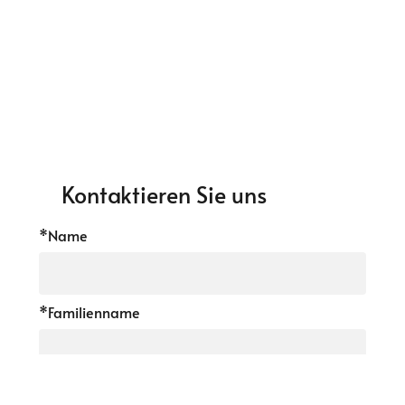
Kontaktieren Sie uns
*Name
*Familienname
*Telefon