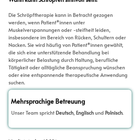
Die Schröpftherapie kann in Betracht gezogen
werden, wenn Patient*innen unter
Muskelverspannungen oder -steifheit leiden,
insbesondere im Bereich von Rücken, Schultern oder
Nacken. Sie wird häufig von Patient*innen gewählt,
die sich eine unterstützende Behandlung bei
körperlicher Belastung durch Haltung, berufliche
Tätigkeit oder alltägliche Beanspruchung wünschen
oder eine entspannende therapeutische Anwendung
suchen.
Mehrsprachige Betreuung
Unser Team spricht
Deutsch
,
Englisch
und
Polnisch
.