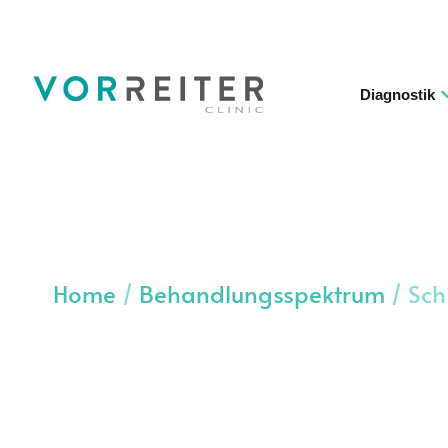
Diagnostik
Home
/
Behandlungsspektrum
/
Sch