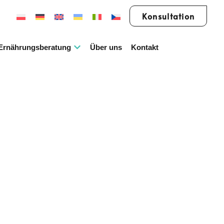
Konsultation
Ernährungsberatung
Über uns
Kontakt