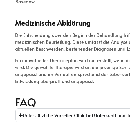
Basedow.
Medizinische Abklärung
Die Entscheidung über den Beginn der Behandlung triff
medizinischen Beurteilung. Diese umfasst die Analyse 
aktuellen Beschwerden, bestehender Diagnosen und L
Ein individueller Therapieplan wird nur erstellt, wenn d
wird. Die gewählte Therapie wird an die jeweilige Sch
angepasst und im Verlauf entsprechend der Laborwerte
Entwicklung überprüft und angepasst.
FAQ
Unterstützt die Vorreiter Clinic bei Unterkunft und 