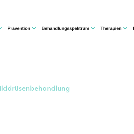
Prävention
Behandlungsspektrum
Therapien
ilddrüsenbehandlung