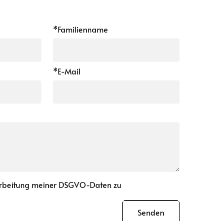
*Familienname
*E-Mail
arbeitung meiner DSGVO-Daten zu
Senden