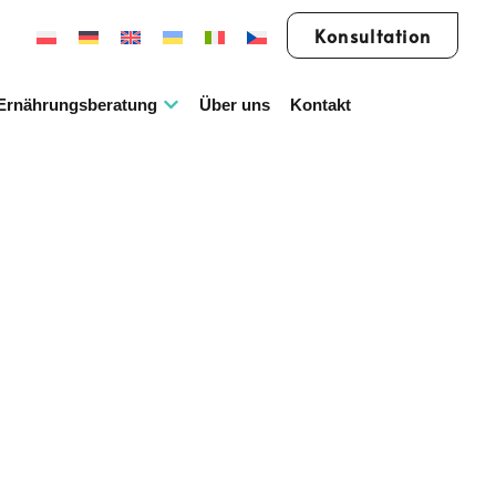
Konsultation
Ernährungsberatung
Über uns
Kontakt