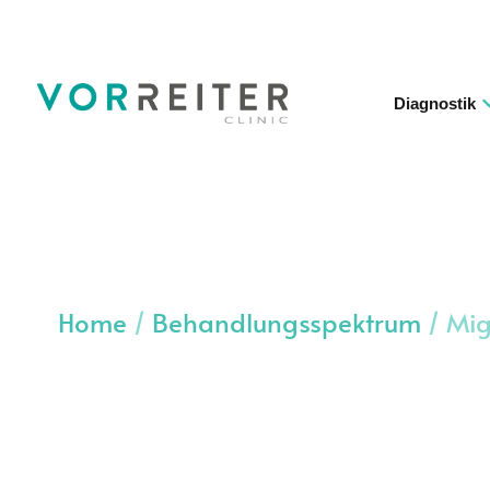
Diagnostik
Home
/
Behandlungsspektrum
/
Mig