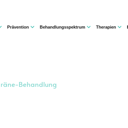
Prävention
Behandlungsspektrum
Therapien
räne-Behandlung