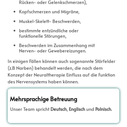
Rücken- oder Gelenkschmerzen),
Kopfschmerzen und Migräne,
Muskel-Skelett- Beschwerden,
bestimmte entzündliche oder
funktionelle Störungen,
Beschwerden im Zusammenhang mit
Nerven- oder Gewebereizungen.
In einigen Fällen können auch sogenannte Störfelder
(z.B Narben) behandelt werden, die nach dem
Konzept der Neuraltherapie Einfluss auf die Funktion
des Nervensystems haben können.
Mehrsprachige Betreuung
Unser Team spricht
Deutsch
,
Englisch
und
Polnisch
.