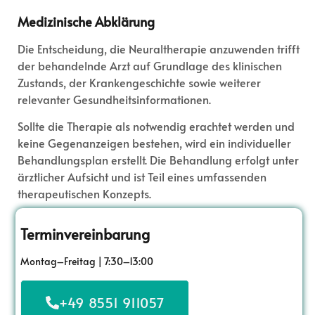
Medizinische Abklärung
Die Entscheidung, die Neuraltherapie anzuwenden trifft
der behandelnde Arzt auf Grundlage des klinischen
Zustands, der Krankengeschichte sowie weiterer
relevanter Gesundheitsinformationen.
Sollte die Therapie als notwendig erachtet werden und
keine Gegenanzeigen bestehen, wird ein individueller
Behandlungsplan erstellt. Die Behandlung erfolgt unter
ärztlicher Aufsicht und ist Teil eines umfassenden
therapeutischen Konzepts.
Terminvereinbarung
Montag–Freitag | 7:30–13:00
+49 8551 911057