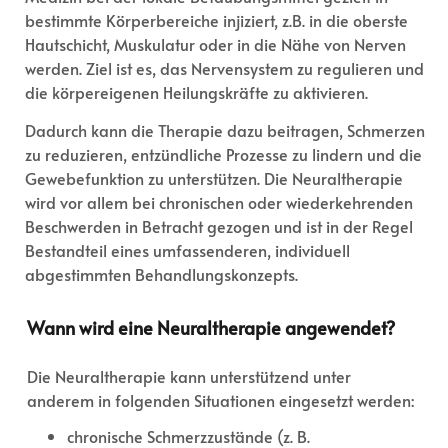
bestimmte Körperbereiche injiziert, z.B. in die oberste
Hautschicht, Muskulatur oder in die Nähe von Nerven
werden. Ziel ist es, das Nervensystem zu regulieren und
die körpereigenen Heilungskräfte zu aktivieren.
Dadurch kann die Therapie dazu beitragen, Schmerzen
zu reduzieren, entzündliche Prozesse zu lindern und die
Gewebefunktion zu unterstützen. Die Neuraltherapie
wird vor allem bei chronischen oder wiederkehrenden
Beschwerden in Betracht gezogen und ist in der Regel
Bestandteil eines umfassenderen, individuell
abgestimmten Behandlungskonzepts.
Wann wird eine Neuraltherapie angewendet?
Die Neuraltherapie kann unterstützend unter
anderem in folgenden Situationen eingesetzt werden:
chronische Schmerzzustände (z. B.