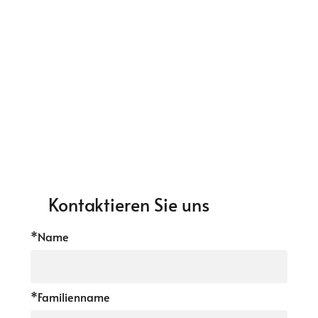
Kontaktieren Sie uns
*Name
*Familienname