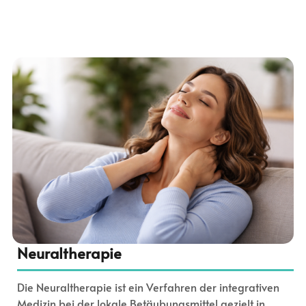
Neuraltherapie
Die Neuraltherapie ist ein Verfahren der integrativen
Medizin bei der lokale Betäubungsmittel gezielt in