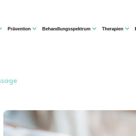
Prävention
Behandlungsspektrum
Therapien
ssage