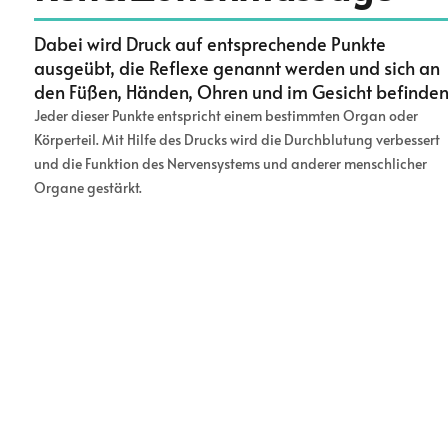
Dabei wird Druck auf entsprechende Punkte
ausgeübt, die Reflexe genannt werden und sich an
den Füßen, Händen, Ohren und im Gesicht befinden
Jeder dieser Punkte entspricht einem bestimmten Organ oder
Körperteil. Mit Hilfe des Drucks wird die Durchblutung verbessert
und die Funktion des Nervensystems und anderer menschlicher
Organe gestärkt.